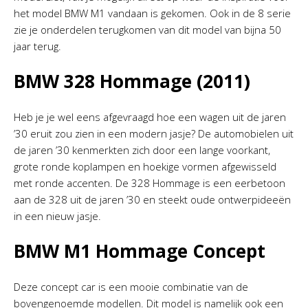
het model BMW M1 vandaan is gekomen. Ook in de 8 serie
zie je onderdelen terugkomen van dit model van bijna 50
jaar terug.
BMW 328 Hommage (2011)
Heb je je wel eens afgevraagd hoe een wagen uit de jaren
’30 eruit zou zien in een modern jasje? De automobielen uit
de jaren ’30 kenmerkten zich door een lange voorkant,
grote ronde koplampen en hoekige vormen afgewisseld
met ronde accenten. De 328 Hommage is een eerbetoon
aan de 328 uit de jaren ’30 en steekt oude ontwerpideeën
in een nieuw jasje.
BMW M1 Hommage Concept
Deze concept car is een mooie combinatie van de
bovengenoemde modellen. Dit model is namelijk ook een