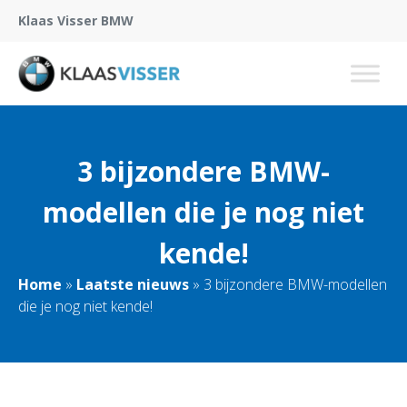
Klaas Visser BMW
3 bijzondere BMW-
modellen die je nog niet
kende!
Home
»
Laatste nieuws
»
3 bijzondere BMW-modellen
die je nog niet kende!