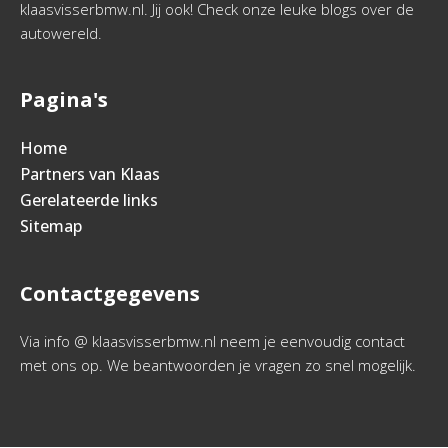
klaasvisserbmw.nl. Jij ook! Check onze leuke blogs over de
autowereld.
Pagina's
Home
Partners van Klaas
Gerelateerde links
Sitemap
Contactgegevens
Via info @ klaasvisserbmw.nl neem je eenvoudig contact
met ons op. We beantwoorden je vragen zo snel mogelijk.