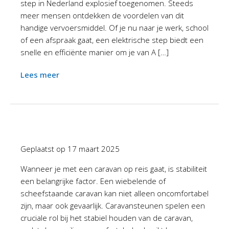
step in Nederland explosief toegenomen. Steeds
meer mensen ontdekken de voordelen van dit
handige vervoersmiddel. Of je nu naar je werk, school
of een afspraak gaat, een elektrische step biedt een
snelle en efficiënte manier om je van A […]
Lees meer
Geplaatst op
17 maart 2025
Wanneer je met een caravan op reis gaat, is stabiliteit
een belangrijke factor. Een wiebelende of
scheefstaande caravan kan niet alleen oncomfortabel
zijn, maar ook gevaarlijk. Caravansteunen spelen een
cruciale rol bij het stabiel houden van de caravan,