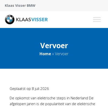
Klaas Visser BMW
Vervoer
Home
»
Vervoer
Geplaatst op
8 juli 2026
De opkomst van elektrische steps in Nederland De
afgelopen jaren is de populariteit van de elektrische