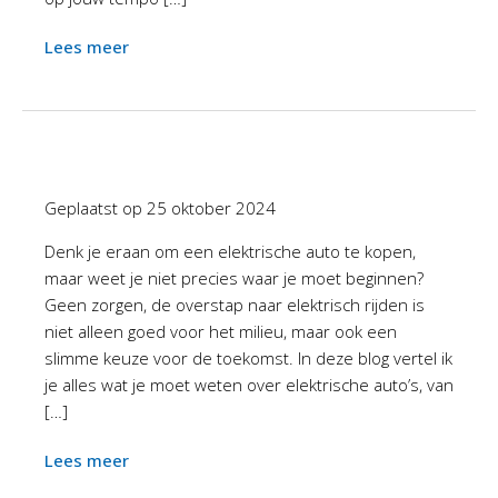
Lees meer
Geplaatst op
25 oktober 2024
Denk je eraan om een elektrische auto te kopen,
maar weet je niet precies waar je moet beginnen?
Geen zorgen, de overstap naar elektrisch rijden is
niet alleen goed voor het milieu, maar ook een
slimme keuze voor de toekomst. In deze blog vertel ik
je alles wat je moet weten over elektrische auto’s, van
[…]
Lees meer