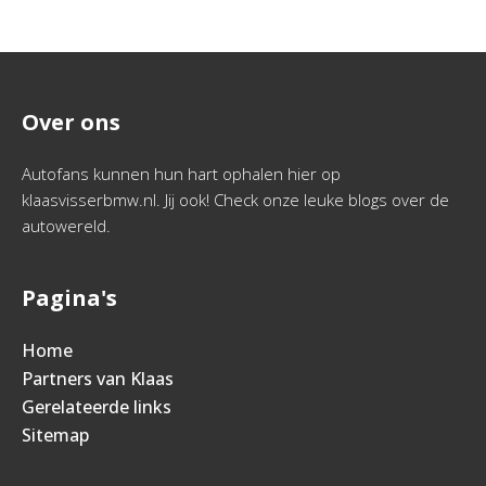
Over ons
Autofans kunnen hun hart ophalen hier op
klaasvisserbmw.nl. Jij ook! Check onze leuke blogs over de
autowereld.
Pagina's
Home
Partners van Klaas
Gerelateerde links
Sitemap