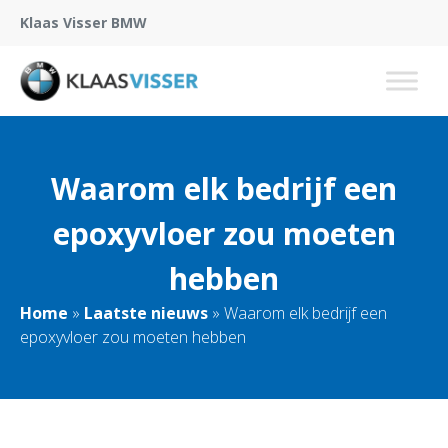
Klaas Visser BMW
Waarom elk bedrijf een
epoxyvloer zou moeten
hebben
Home
»
Laatste nieuws
»
Waarom elk bedrijf een
epoxyvloer zou moeten hebben