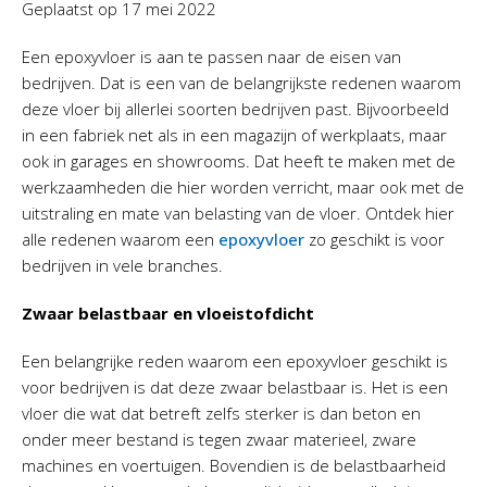
Geplaatst op
17 mei 2022
Een epoxyvloer is aan te passen naar de eisen van
bedrijven. Dat is een van de belangrijkste redenen waarom
deze vloer bij allerlei soorten bedrijven past. Bijvoorbeeld
in een fabriek net als in een magazijn of werkplaats, maar
ook in garages en showrooms. Dat heeft te maken met de
werkzaamheden die hier worden verricht, maar ook met de
uitstraling en mate van belasting van de vloer. Ontdek hier
alle redenen waarom een
epoxyvloer
zo geschikt is voor
bedrijven in vele branches.
Zwaar belastbaar en vloeistofdicht
Een belangrijke reden waarom een epoxyvloer geschikt is
voor bedrijven is dat deze zwaar belastbaar is. Het is een
vloer die wat dat betreft zelfs sterker is dan beton en
onder meer bestand is tegen zwaar materieel, zware
machines en voertuigen. Bovendien is de belastbaarheid